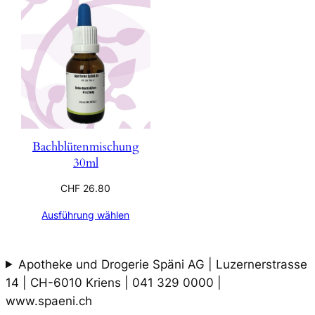
Bachblütenmischung
30ml
CHF
26.80
Ausführung wählen
Apotheke und Drogerie Späni AG | Luzernerstrasse
14 | CH-6010 Kriens | 041 329 0000 |
www.spaeni.ch